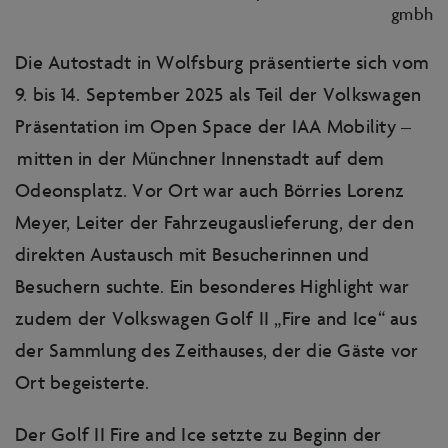
gmbh
Die Autostadt in Wolfsburg präsentierte sich vom
9. bis 14. September 2025 als Teil der Volkswagen
Präsentation im Open Space der IAA Mobility –
mitten in der Münchner Innenstadt auf dem
Odeonsplatz. Vor Ort war auch Börries Lorenz
Meyer, Leiter der Fahrzeugauslieferung, der den
direkten Austausch mit Besucherinnen und
Besuchern suchte. Ein besonderes Highlight war
zudem der Volkswagen Golf II „Fire and Ice“ aus
der Sammlung des Zeithauses, der die Gäste vor
Ort begeisterte.
Der Golf II Fire and Ice setzte zu Beginn der