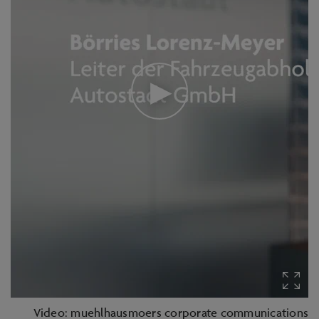
Video: muehlhausmoers corporate communications