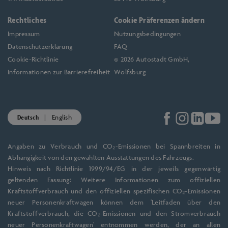
Rechtliches
Cookie Präferenzen ändern
Impressum
Nutzungsbedingungen
Datenschutzerklärung
FAQ
Cookie-Richtlinie
© 2026 Autostadt GmbH,
Informationen zur Barrierefreiheit
Wolfsburg
Deutsch
English
Angaben zu Verbrauch und CO₂-Emissionen bei Spannbreiten in
Abhängigkeit von den gewählten Ausstattungen des Fahrzeugs.
Hinweis nach Richtlinie 1999/94/EG in der jeweils gegenwärtig
geltenden Fassung: Weitere Informationen zum offiziellen
Kraftstoffverbrauch und den offiziellen spezifischen CO₂-Emissionen
neuer Personenkraftwagen können dem 'Leitfaden über den
Kraftstoffverbrauch, die CO₂-Emissionen und den Stromverbrauch
neuer Personenkraftwagen' entnommen werden, der an allen