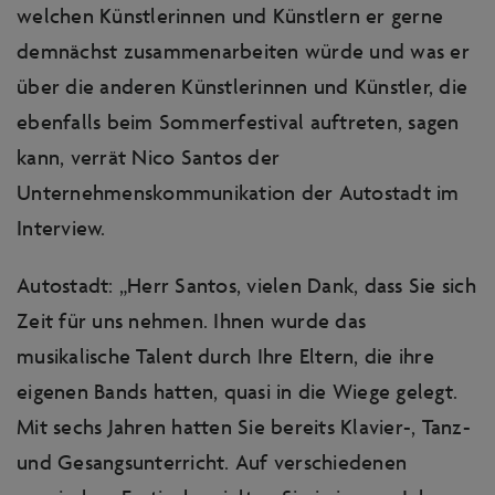
welchen Künstlerinnen und Künstlern er gerne
demnächst zusammenarbeiten würde und was er
über die anderen Künstlerinnen und Künstler, die
ebenfalls beim Sommerfestival auftreten, sagen
kann, verrät Nico Santos der
Unternehmenskommunikation der Autostadt im
Interview.
Autostadt: „Herr Santos, vielen Dank, dass Sie sich
Zeit für uns nehmen. Ihnen wurde das
musikalische Talent durch Ihre Eltern, die ihre
eigenen Bands hatten, quasi in die Wiege gelegt.
Mit sechs Jahren hatten Sie bereits Klavier-, Tanz-
und Gesangsunterricht. Auf verschiedenen