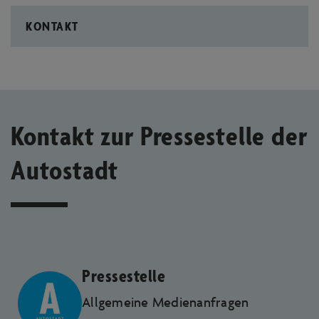
KONTAKT
Kontakt zur Pressestelle der
Autostadt
Pressestelle
Allgemeine Medien­anfragen