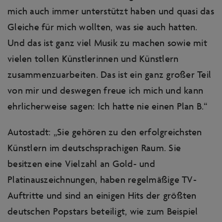
mich auch immer unterstützt haben und quasi das
Gleiche für mich wollten, was sie auch hatten.
Und das ist ganz viel Musik zu machen sowie mit
vielen tollen Künstlerinnen und Künstlern
zusammenzuarbeiten. Das ist ein ganz großer Teil
von mir und deswegen freue ich mich und kann
ehrlicherweise sagen: Ich hatte nie einen Plan B.“
Autostadt: „Sie gehören zu den erfolgreichsten
Künstlern im deutschsprachigen Raum. Sie
besitzen eine Vielzahl an Gold- und
Platinauszeichnungen, haben regelmäßige TV-
Auftritte und sind an einigen Hits der größten
deutschen Popstars beteiligt, wie zum Beispiel