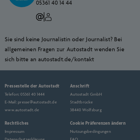
05361 40 14 44
Sie sind keine Journalistin oder Journalist? Bei
allgemeinen Fragen zur Autostadt wenden Sie
sich bitte an
autostadt.de/kontakt
Pressestelle der Autostadt
Anschrift
Telefon:
05361 40 1444
Autostadt GmbH
E-Mail:
presse@autostadt.de
Stadtbrücke
www.autostadt.de
38440 Wolfsburg
Rechtliches
Cookie Präferenzen ändern
Impressum
Nutzungsbedingungen
Datenschutzerklärung
FAQ