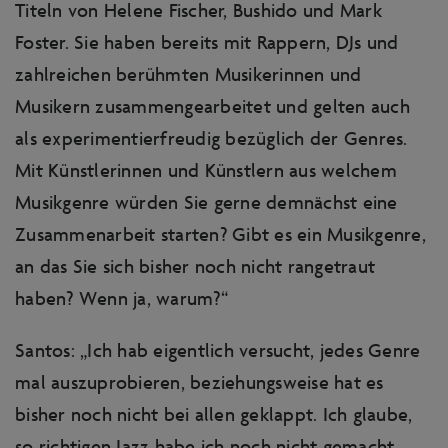
Titeln von Helene Fischer, Bushido und Mark
Foster. Sie haben bereits mit Rappern, DJs und
zahlreichen berühmten Musikerinnen und
Musikern zusammengearbeitet und gelten auch
als experimentierfreudig bezüglich der Genres.
Mit Künstlerinnen und Künstlern aus welchem
Musikgenre würden Sie gerne demnächst eine
Zusammenarbeit starten? Gibt es ein Musikgenre,
an das Sie sich bisher noch nicht rangetraut
haben? Wenn ja, warum?“
Santos: „Ich hab eigentlich versucht, jedes Genre
mal auszuprobieren, beziehungsweise hat es
bisher noch nicht bei allen geklappt. Ich glaube,
so richtigen Jazz habe ich noch nicht gemacht