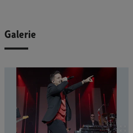
Galerie