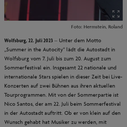
Foto: Hermstein, Roland
Wolfsburg, 22. Juli 2023
– Unter dem Motto
„Summer in the Autocity“ lädt die Autostadt in
Wolfsburg vom 7. Juli bis zum 20. August zum
Sommerfestival ein. Insgesamt 22 nationale und
internationale Stars spielen in dieser Zeit bei Live-
Konzerten auf zwei Bühnen aus ihren aktuellen
Tourprogrammen. Mit von der Sommerpartie ist
Nico Santos, der am 22. Juli beim Sommerfestival
in der Autostadt auftritt. Ob er von klein auf den
Wunsch gehabt hat Musiker zu werden, mit