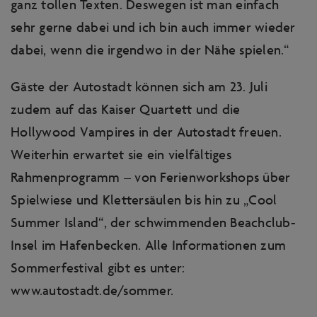
ganz tollen Texten. Deswegen ist man einfach
sehr gerne dabei und ich bin auch immer wieder
dabei, wenn die irgendwo in der Nähe spielen.“
Gäste der Autostadt können sich am 23. Juli
zudem auf das Kaiser Quartett und die
Hollywood Vampires in der Autostadt freuen.
Weiterhin erwartet sie ein vielfältiges
Rahmenprogramm – von Ferienworkshops über
Spielwiese und Klettersäulen bis hin zu „Cool
Summer Island“, der schwimmenden Beachclub-
Insel im Hafenbecken. Alle Informationen zum
Sommerfestival gibt es unter:
www.autostadt.de/sommer
.