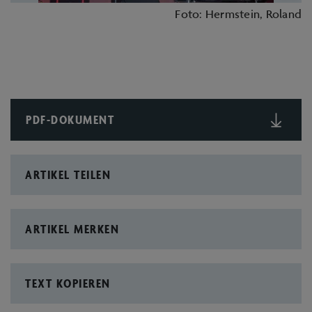
Foto: Hermstein, Roland
PDF-DOKUMENT
ARTIKEL TEILEN
ARTIKEL MERKEN
TEXT KOPIEREN