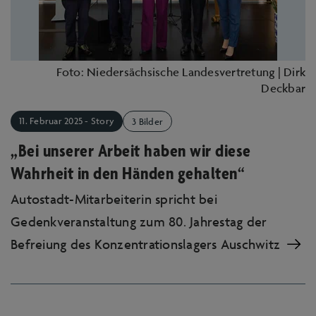
Foto: Niedersächsische Landesvertretung | Dirk
Deckbar
11. Februar 2025 - Story
3 Bilder
„Bei unserer Arbeit haben wir diese
Wahrheit in den Händen gehalten“
Autostadt-Mitarbeiterin spricht bei
Gedenkveranstaltung zum 80. Jahrestag der
Befreiung des Konzentrationslagers Auschwitz