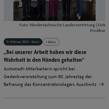
Foto: Niedersächsische Landesvertretung | Dirk
Deckbar
11. Februar 2025 - Story
3 Bilder
„Bei unserer Arbeit haben wir diese
Wahrheit in den Händen gehalten“
Autostadt-Mitarbeiterin spricht bei
Gedenkveranstaltung zum 80. Jahrestag der
Befreiung des Konzentrationslagers Auschwitz